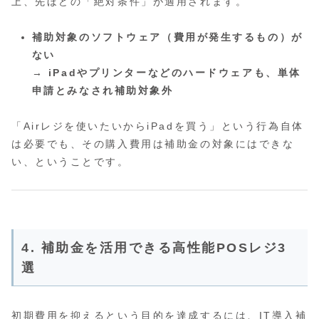
上、先ほどの「絶対条件」が適用されます。
補助対象のソフトウェア（費用が発生するもの）が
ない
→ iPadやプリンターなどのハードウェアも、単体
申請とみなされ補助対象外
「Airレジを使いたいからiPadを買う」という行為自体
は必要でも、その購入費用は補助金の対象にはできな
い、ということです。
4. 補助金を活用できる高性能POSレジ3
選
初期費用を抑えるという目的を達成するには、IT導入補