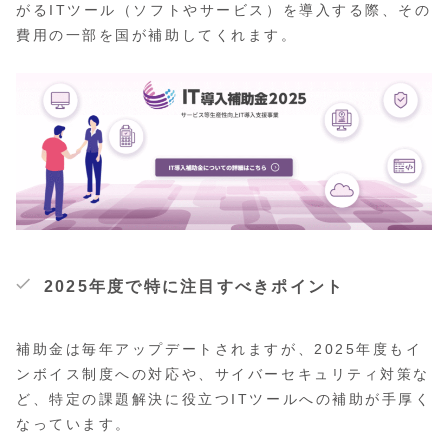
がるITツール（ソフトやサービス）を導入する際、その
費用の一部を国が補助してくれます。
2025年度で特に注目すべきポイント
補助金は毎年アップデートされますが、2025年度もイ
ンボイス制度への対応や、サイバーセキュリティ対策な
ど、特定の課題解決に役立つITツールへの補助が手厚く
なっています。