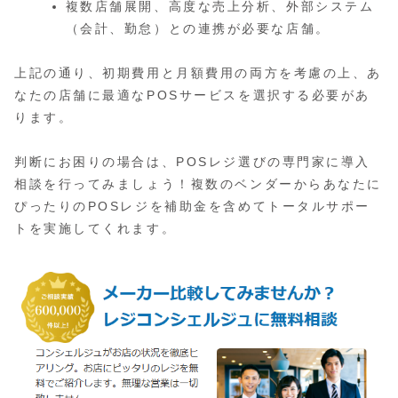
複数店舗展開、高度な売上分析、外部システム
（会計、勤怠）との連携が必要な店舗。
上記の通り、初期費用と月額費用の両方を考慮の上、あ
なたの店舗に最適なPOSサービスを選択する必要があ
ります。
判断にお困りの場合は、POSレジ選びの専門家に導入
相談を行ってみましょう！複数のベンダーからあなたに
ぴったりのPOSレジを補助金を含めてトータルサポー
トを実施してくれます。