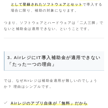
として登録されたソフトウェアとセット
で導入する
場合に限り、補助の対象になります。
つまり、ソフトウェアとハードウェアは「二人三脚」で
ないと補助金は適用できない、ということです。
3. AirレジにIT導入補助金が適用できない
「たった一つの理由」
では、なぜAirレジは補助金適用が難しいのでしょう
か？ 理由はシンプルです。
Airレジのアプリ自体が「無料」だから