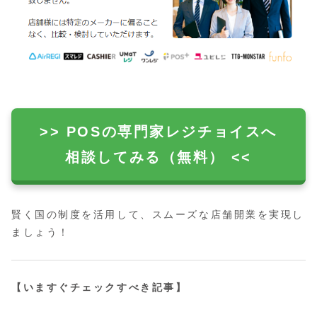
>> POSの専門家レジチョイスへ
相談してみる（無料） <<
賢く国の制度を活用して、スムーズな店舗開業を実現し
ましょう！
【いますぐチェックすべき記事】