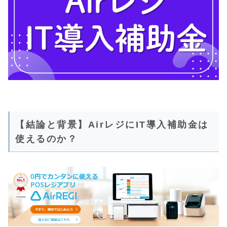
【結論と背景】AirレジにIT導入補助金は
使えるのか？