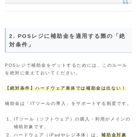
2. POSレジに補助金を適用する際の「絶
対条件」
POSレジで補助金をゲットするためには、このルール
を絶対に覚えておいてください。
【絶対条件】ハードウェア単体では補助金は出ない！
補助金は「ITツールの導入」をサポートする制度です。
ITツール（ソフトウェア）の購入・利用がメインの
補助対象です。
ハードウェア（iPadやレジ本体）は、
補助金対象