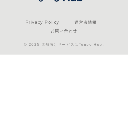
Privacy Policy
運営者情報
お問い合わせ
© 2025 店舗向けサービスはTenpo Hub.