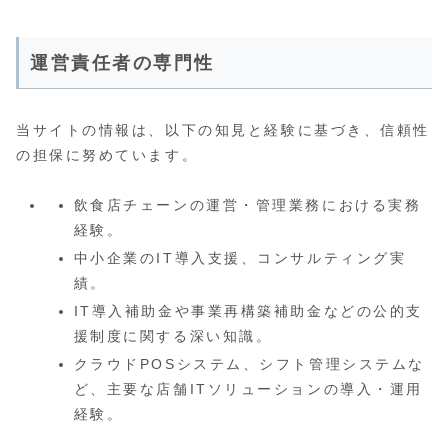
運営責任者の専門性
当サイトの情報は、以下の知見と経験に基づき、信頼性
の担保に努めています。
飲食店チェーンの運営・管理業務における実務
経験。
中小企業のIT導入支援、コンサルティング実
績。
IT導入補助金や事業再構築補助金などの公的支
援制度に関する深い知識。
クラウドPOSシステム、シフト管理システムな
ど、主要な店舗ITソリューションの導入・運用
経験。