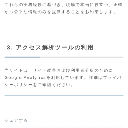
これらの実務経験に基づき、現場で本当に役立つ、正確
かつ公平な情報のみを提供することをお約束します。
3. アクセス解析ツールの利用
当サイトは、サイト改善および利用者分析のために
Google Analyticsを利用しています。詳細はプライバ
シーポリシーをご確認ください。
シェアする