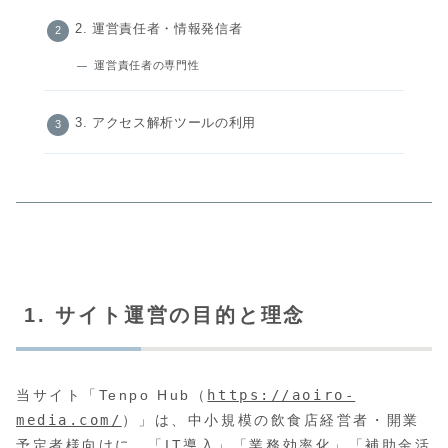
2. 運営責任者・情報発信者
運営責任者の専門性
3. アクセス解析ツールの利用
1. サイト運営の目的と理念
当サイト「Tenpo Hub（
https://aoiro-
media.com/
）」は、中小規模の飲食店経営者・開業
予定者様向けに、「IT導入」「業務効率化」「補助金活