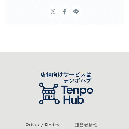
Privacy Policy
運営者情報