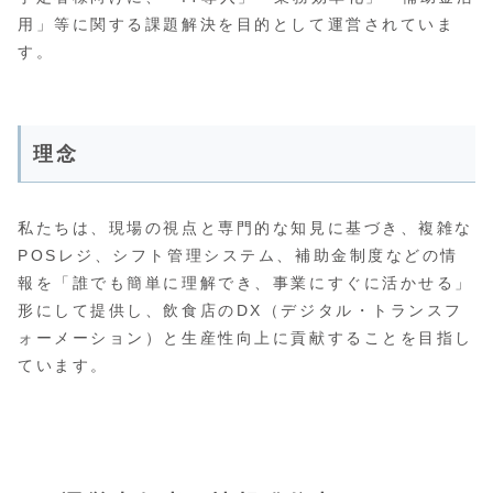
用」等に関する課題解決を目的として運営されていま
す。
理念
私たちは、現場の視点と専門的な知見に基づき、複雑な
POSレジ、シフト管理システム、補助金制度などの情
報を「誰でも簡単に理解でき、事業にすぐに活かせる」
形にして提供し、飲食店のDX（デジタル・トランスフ
ォーメーション）と生産性向上に貢献することを目指し
ています。